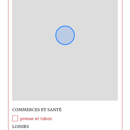
COMMERCES ET SANTÉ
presse et tabac
LOISIRS