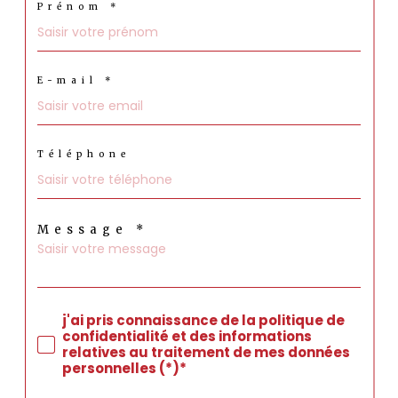
Prénom *
E-mail *
Téléphone
Message *
j'ai pris connaissance de la politique de
confidentialité et des informations
relatives au traitement de mes données
personnelles (*)*
* Champ obligatoire