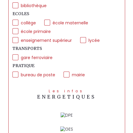
bibliothèque
ECOLES
collège
école maternelle
école primaire
enseignement supérieur
lycée
TRANSPORTS
gare ferroviaire
PRATIQUE
bureau de poste
mairie
Les infos
ENERGETIQUES