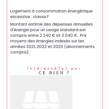
Logement à consommation énergétique
excessive : classe F
Montant estimé des dépenses annuelles
d'énergie pour un usage standard est
compris entre 2 240 € et 3 040 € . Prix
moyens des énergies indexés sur les
années 2021, 2022 et 2023 (abonnements
compris).
Intéressé(e) par
CE BIEN ?