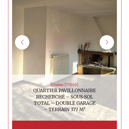
Chelles (77500)
QUARTIER PAVILLONNAIRE
RECHERCHÉ – SOUS-SOL
TOTAL – DOUBLE GARAGE
– TERRAIN 377 M²