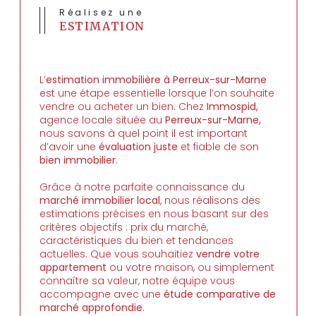
Réalisez une
ESTIMATION
L’
estimation immobilière à Perreux-sur-Marne
est une étape essentielle lorsque l’on souhaite
vendre ou acheter un bien. Chez
Immospid,
agence locale située au
Perreux-sur-Marne,
nous savons à quel point il est important
d’avoir une
évaluation juste
et fiable de son
bien immobilier
.
Grâce à notre parfaite connaissance du
marché immobilier local
, nous réalisons des
estimations précises en nous basant sur des
critères objectifs : prix du marché,
caractéristiques du bien et tendances
actuelles. Que vous souhaitiez
vendre votre
appartement
ou votre maison, ou simplement
connaître sa valeur, notre équipe vous
accompagne avec une
étude comparative
de
marché approfondie
.