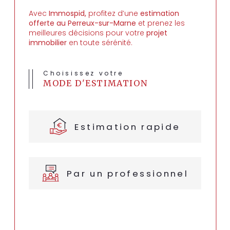
Avec
Immospid,
profitez d’une
estimation
offerte au Perreux-sur-Marne
et prenez les
meilleures décisions pour votre
projet
immobilier
en toute sérénité.
Choisissez votre
MODE D'ESTIMATION
Estimation rapide
Par un professionnel
J'obtiens une