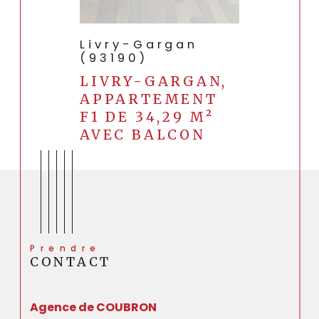
Livry-Gargan
(93190)
LIVRY-GARGAN,
APPARTEMENT
F1 DE 34,29 M²
AVEC BALCON
Prendre
CONTACT
Agence de COUBRON