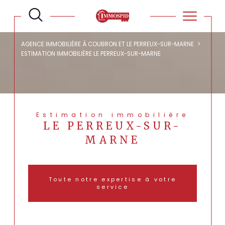
AGENCE IMMOBILIÈRE À COUBRON ET LE PERREUX-SUR-MARNE
ESTIMATION IMMOBILIÈRE LE PERREUX-SUR-MARNE
Estimation immobilière
LE PERREUX-SUR-
MARNE
Toute notre expertise à votre
service