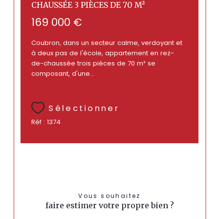
CHAUSSÉE 3 PIÈCES DE 70 M²
169 000 €
Coubron, dans un secteur calme, verdoyant et
à deux pas de l'école, appartement en rez-
de-chaussée trois pièces de 70 m² se
composant, d'une...
Sélectionner
Réf : 1374
Vous souhaitez
faire estimer votre propre bien ?