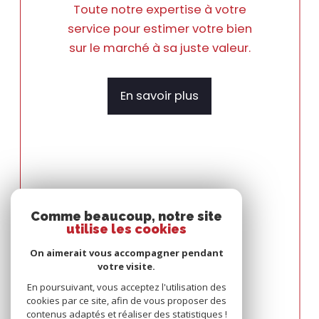
Toute notre expertise à votre
service pour estimer votre bien
sur le marché à sa juste valeur.
En savoir plus
Espace
PROPRIÉTAIRE
Comme beaucoup, notre site
utilise les cookies
Se connecter
On aimerait vous accompagner pendant
votre visite.
En poursuivant, vous acceptez l'utilisation des
cookies par ce site, afin de vous proposer des
contenus adaptés et réaliser des statistiques !