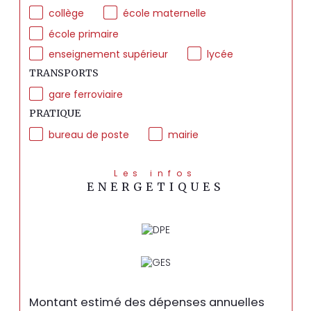
collège
école maternelle
école primaire
enseignement supérieur
lycée
TRANSPORTS
gare ferroviaire
PRATIQUE
bureau de poste
mairie
Les infos
ENERGETIQUES
Montant estimé des dépenses annuelles