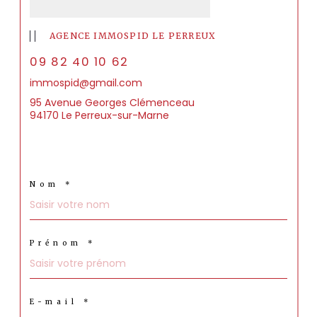
AGENCE IMMOSPID LE PERREUX
09 82 40 10 62
immospid@gmail.com
95 Avenue Georges Clémenceau
94170 Le Perreux-sur-Marne
Nom *
Prénom *
E-mail *