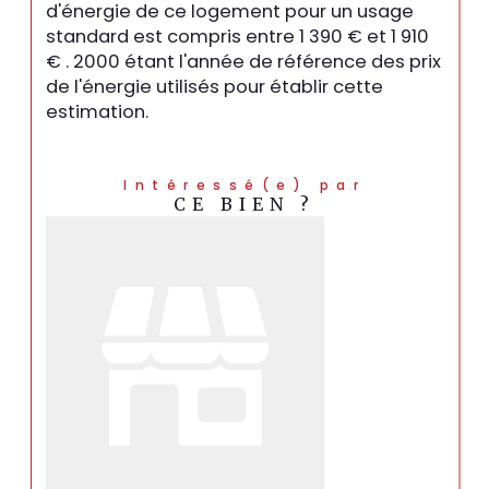
d'énergie de ce logement pour un usage
standard est compris entre 1 390 € et 1 910
€ . 2000 étant l'année de référence des prix
de l'énergie utilisés pour établir cette
estimation.
Intéressé(e) par
CE BIEN ?