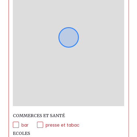
COMMERCES ET SANTÉ
bar
presse et tabac
ECOLES